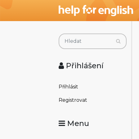
Přihlášení
Přihlásit
Registrovat
Menu