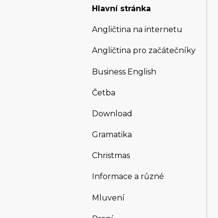
Hlavní stránka
Angličtina na internetu
Angličtina pro začátečníky
Business English
Četba
Download
Gramatika
Christmas
Informace a různé
Mluvení