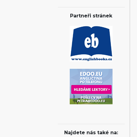
Partneři stránek
Najdete nás také na: