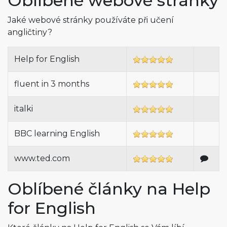
Oblíbené webové stránky
Jaké webové stránky používáte při učení
angličtiny?
Help for English
fluent in 3 months
italki
BBC learning English
www.ted.com
Oblíbené články na Help
for English