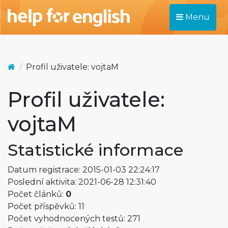
Menu
Profil uživatele: vojtaM
Profil uživatele:
vojtaM
Statistické informace
Datum registrace: 2015-01-03 22:24:17
Poslední aktivita: 2021-06-28 12:31:40
Počet článků:
0
Počet příspěvků: 11
Počet vyhodnocených testů: 271