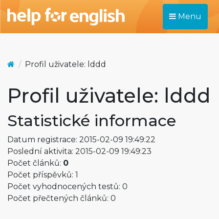
Menu
Profil uživatele: lddd
Profil uživatele: lddd
Statistické informace
Datum registrace: 2015-02-09 19:49:22
Poslední aktivita: 2015-02-09 19:49:23
Počet článků:
0
Počet příspěvků: 1
Počet vyhodnocených testů: 0
Počet přečtených článků: 0