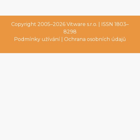
Copyright 2005–2026
Vitware s.r.o.
| ISSN 1803–
8298
Podmínky užívání
|
Ochrana osobních údajů