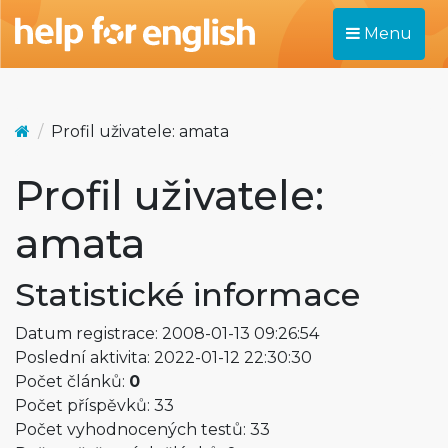
Menu
Profil uživatele: amata
Profil uživatele:
amata
Statistické informace
Datum registrace: 2008-01-13 09:26:54
Poslední aktivita: 2022-01-12 22:30:30
Počet článků:
0
Počet příspěvků: 33
Počet vyhodnocených testů: 33