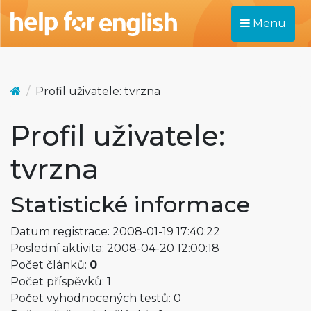
Menu
Profil uživatele: tvrzna
Profil uživatele:
tvrzna
Statistické informace
Datum registrace: 2008-01-19 17:40:22
Poslední aktivita: 2008-04-20 12:00:18
Počet článků:
0
Počet příspěvků: 1
Počet vyhodnocených testů: 0