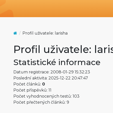
Profil uživatele: larisha
Profil uživatele: lar
Statistické informace
Datum registrace: 2008-01-29 15:32:23
Poslední aktivita: 2025-12-22 20:47:47
Počet článků:
0
Počet příspěvků: 11
Počet vyhodnocených testů: 103
Počet přečtených článků: 9