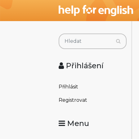
Přihlášení
Přihlásit
Registrovat
Menu