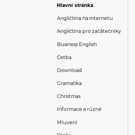
Hlavní stránka
Angličtina na internetu
Angličtina pro začátečníky
Business English
Četba
Download
Gramatika
Christmas
Informace a různé
Mluvení