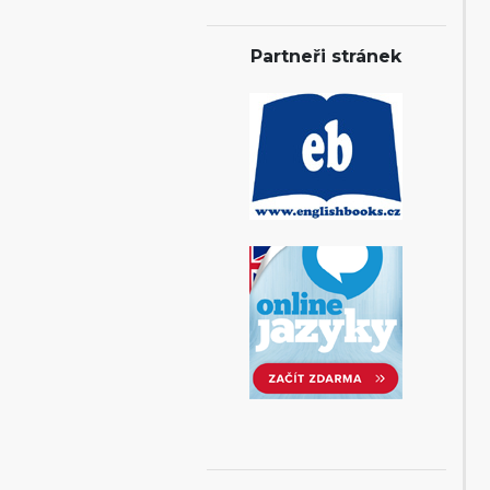
Partneři stránek