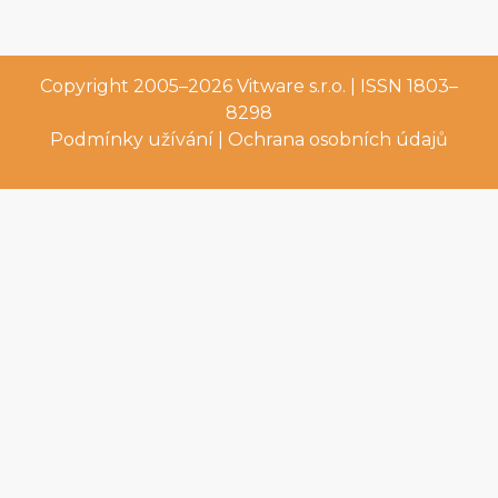
Copyright 2005–2026
Vitware s.r.o.
| ISSN 1803–
8298
Podmínky užívání
|
Ochrana osobních údajů