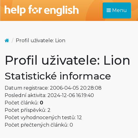
Menu
Profil uživatele: Lion
Profil uživatele: Lion
Statistické informace
Datum registrace: 2006-04-05 20:28:08
Poslední aktivita: 2024-12-06 16:19:40
Počet článků:
0
Počet příspěvků: 2
Počet vyhodnocených testů: 12
Počet přečtených článků: 0