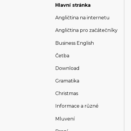
Hlavní stránka
Angličtina na internetu
Angličtina pro začátečníky
Business English
Četba
Download
Gramatika
Christmas
Informace a různé
Mluvení