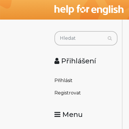
Přihlášení
Přihlásit
Registrovat
Menu