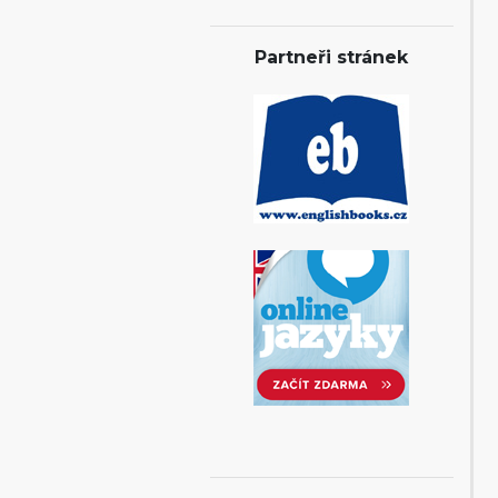
Partneři stránek