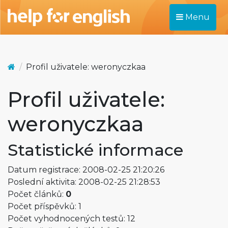
Menu
Profil uživatele: weronyczkaa
Profil uživatele:
weronyczkaa
Statistické informace
Datum registrace: 2008-02-25 21:20:26
Poslední aktivita: 2008-02-25 21:28:53
Počet článků:
0
Počet příspěvků: 1
Počet vyhodnocených testů: 12