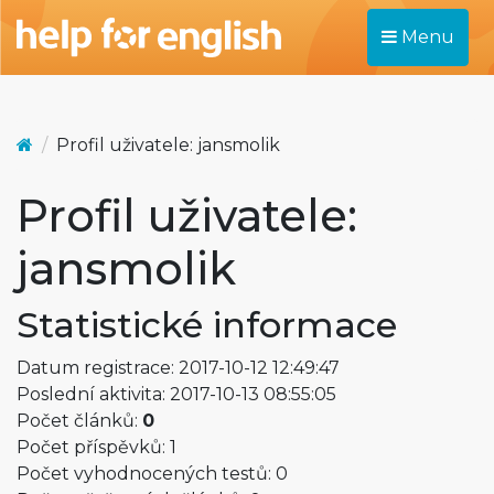
Menu
Profil uživatele: jansmolik
Profil uživatele:
jansmolik
Statistické informace
Datum registrace: 2017-10-12 12:49:47
Poslední aktivita: 2017-10-13 08:55:05
Počet článků:
0
Počet příspěvků: 1
Počet vyhodnocených testů: 0