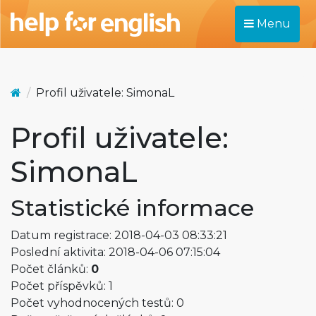
Menu
Profil uživatele: SimonaL
Profil uživatele:
SimonaL
Statistické informace
Datum registrace: 2018-04-03 08:33:21
Poslední aktivita: 2018-04-06 07:15:04
Počet článků:
0
Počet příspěvků: 1
Počet vyhodnocených testů: 0