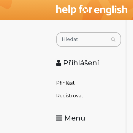
Přihlášení
Přihlásit
Registrovat
Menu