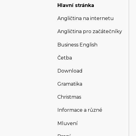
Hlavní stránka
Angličtina na internetu
Angličtina pro začátečníky
Business English
Četba
Download
Gramatika
Christmas
Informace a různé
Mluvení