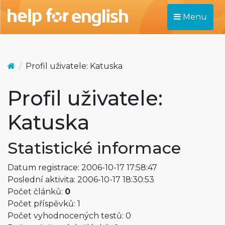
Menu
Profil uživatele: Katuska
Profil uživatele:
Katuska
Statistické informace
Datum registrace: 2006-10-17 17:58:47
Poslední aktivita: 2006-10-17 18:30:53
Počet článků:
0
Počet příspěvků: 1
Počet vyhodnocených testů: 0