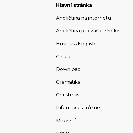
Hlavní stránka
Angličtina na internetu
Angličtina pro začátečníky
Business English
Četba
Download
Gramatika
Christmas
Informace a různé
Mluvení