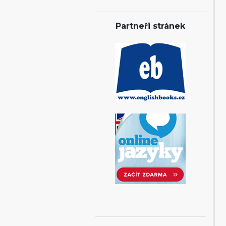
Partneři stránek