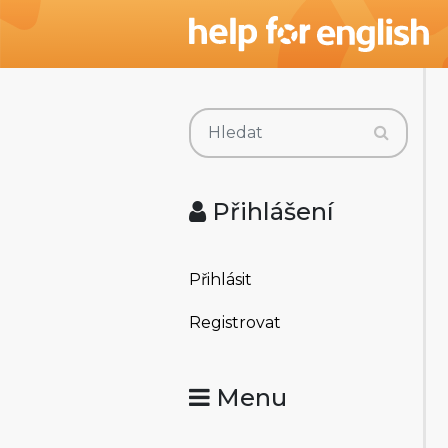
Přihlášení
Přihlásit
Registrovat
Menu