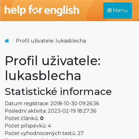
Menu
Profil uživatele: lukasblecha
Profil uživatele:
lukasblecha
Statistické informace
Datum registrace: 2018-10-30 09:26:36
Poslední aktivita: 2023-02-19 18:27:36
Počet článků:
0
Počet příspěvků: 4
Počet vyhodnocených testů: 27