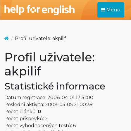
Menu
Profil uživatele: akpilif
Profil uživatele:
akpilif
Statistické informace
Datum registrace: 2008-04-01 17:31:00
Poslední aktivita: 2008-05-05 21:00:39
Počet článků:
0
Počet příspěvků: 2
Počet vyhodnocených testů: 6