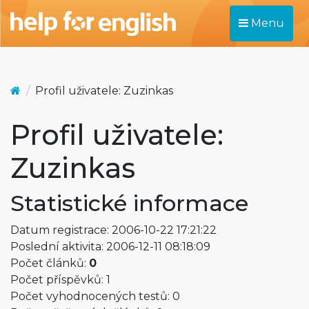
Menu
Profil uživatele: Zuzinkas
Profil uživatele:
Zuzinkas
Statistické informace
Datum registrace: 2006-10-22 17:21:22
Poslední aktivita: 2006-12-11 08:18:09
Počet článků:
0
Počet příspěvků: 1
Počet vyhodnocených testů: 0