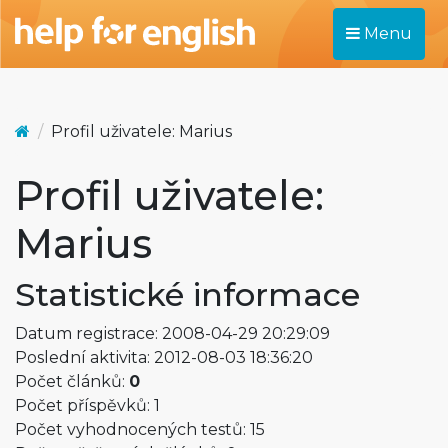
Menu
Profil uživatele: Marius
Profil uživatele:
Marius
Statistické informace
Datum registrace: 2008-04-29 20:29:09
Poslední aktivita: 2012-08-03 18:36:20
Počet článků:
0
Počet příspěvků: 1
Počet vyhodnocených testů: 15