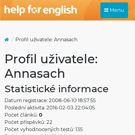
Menu
Profil uživatele: Annasach
Profil uživatele:
Annasach
Statistické informace
Datum registrace: 2008-06-10 18:57:55
Poslední aktivita: 2016-02-03 22:04:05
Počet článků:
0
Počet příspěvků: 22
Počet vyhodnocených testů: 135