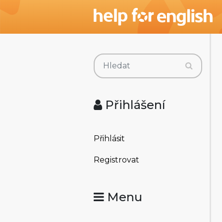
Přihlášení
Přihlásit
Registrovat
Menu