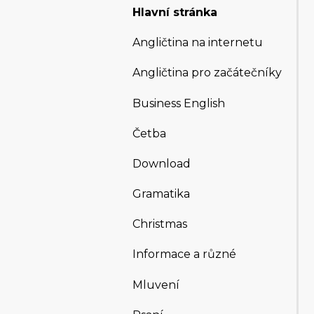
Hlavní stránka
Angličtina na internetu
Angličtina pro začátečníky
Business English
Četba
Download
Gramatika
Christmas
Informace a různé
Mluvení