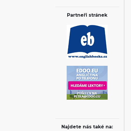
Partneři stránek
Najdete nás také na: