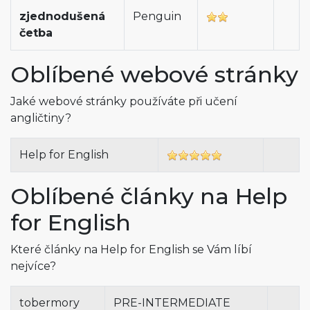
zjednodušená
Penguin
četba
Oblíbené webové stránky
Jaké webové stránky používáte při učení
angličtiny?
Help for English
Oblíbené články na Help
for English
Které články na Help for English se Vám líbí
nejvíce?
tobermory
PRE-INTERMEDIATE