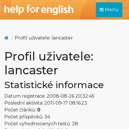
Menu
Profil uživatele: lancaster
Profil uživatele:
lancaster
Statistické informace
Datum registrace: 2008-08-26 20:32:45
Poslední aktivita: 2011-09-17 08:16:23
Počet článků:
0
Počet příspěvků: 34
Počet vyhodnocených testů: 28