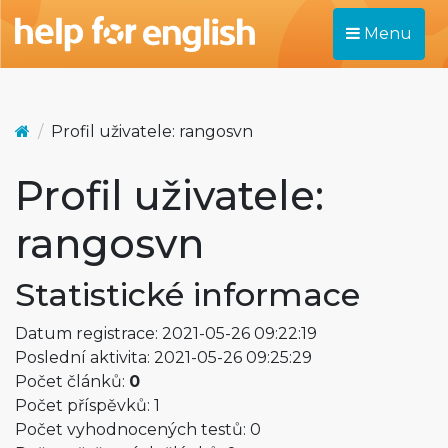
Menu
Profil uživatele: rangosvn
Profil uživatele:
rangosvn
Statistické informace
Datum registrace: 2021-05-26 09:22:19
Poslední aktivita: 2021-05-26 09:25:29
Počet článků:
0
Počet příspěvků: 1
Počet vyhodnocených testů: 0