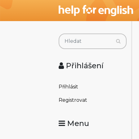
Přihlášení
Přihlásit
Registrovat
Menu