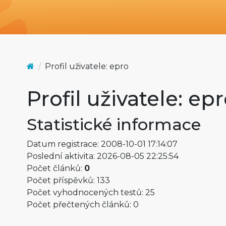
Profil uživatele: epro
Profil uživatele: ep
Statistické informace
Datum registrace: 2008-10-01 17:14:07
Poslední aktivita: 2026-08-05 22:25:54
Počet článků:
0
Počet příspěvků: 133
Počet vyhodnocených testů: 25
Počet přečtených článků: 0