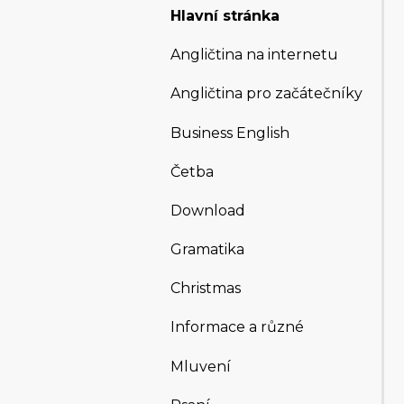
Hlavní stránka
Angličtina na internetu
Angličtina pro začátečníky
Business English
Četba
Download
Gramatika
Christmas
Informace a různé
Mluvení