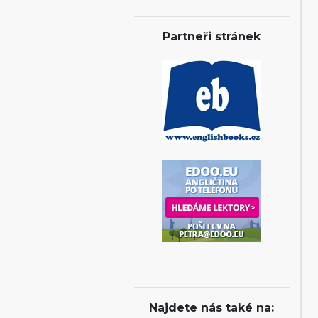
Partneři stránek
Najdete nás také na: