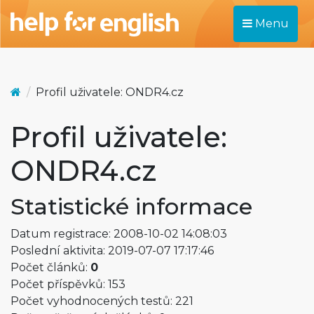
Menu
Profil uživatele: ONDR4.cz
Profil uživatele:
ONDR4.cz
Statistické informace
Datum registrace: 2008-10-02 14:08:03
Poslední aktivita: 2019-07-07 17:17:46
Počet článků:
0
Počet příspěvků: 153
Počet vyhodnocených testů: 221