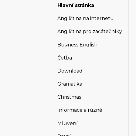
Hlavní stránka
Angličtina na internetu
Angličtina pro začátečníky
Business English
Četba
Download
Gramatika
Christmas
Informace a různé
Mluvení