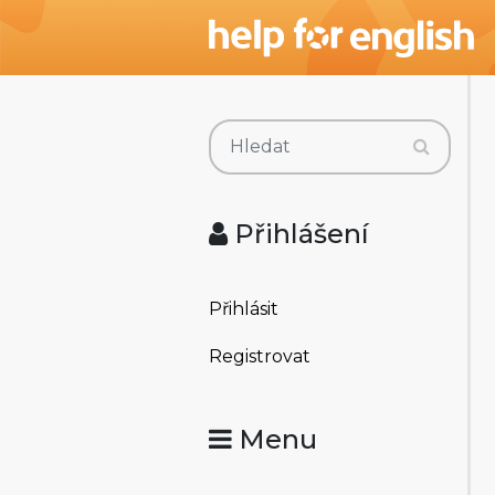
Přihlášení
Přihlásit
Registrovat
Menu