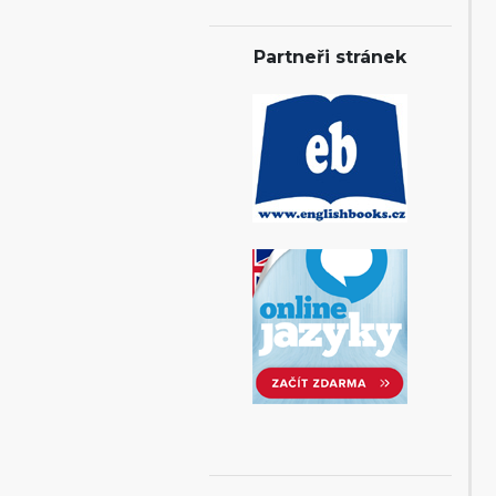
Partneři stránek