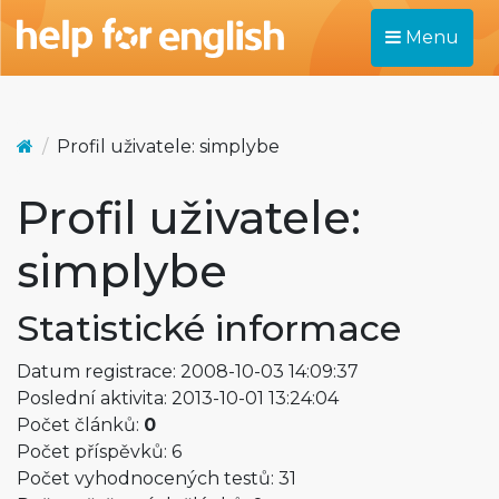
Menu
Profil uživatele: simplybe
Profil uživatele:
simplybe
Statistické informace
Datum registrace: 2008-10-03 14:09:37
Poslední aktivita: 2013-10-01 13:24:04
Počet článků:
0
Počet příspěvků: 6
Počet vyhodnocených testů: 31