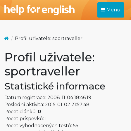
Menu
Profil uživatele: sportraveller
Profil uživatele:
sportraveller
Statistické informace
Datum registrace: 2008-11-04 18:46:19
Poslední aktivita: 2015-01-02 21:57:48
Počet článků:
0
Počet příspěvků: 1
Počet vyhodnocených testů: 55