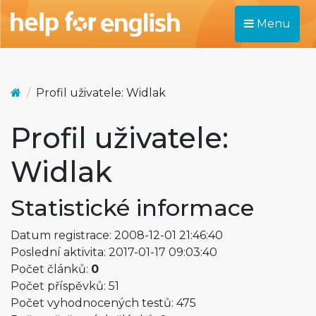
Menu
Profil uživatele: Widlak
Profil uživatele:
Widlak
Statistické informace
Datum registrace: 2008-12-01 21:46:40
Poslední aktivita: 2017-01-17 09:03:40
Počet článků:
0
Počet příspěvků: 51
Počet vyhodnocených testů: 475