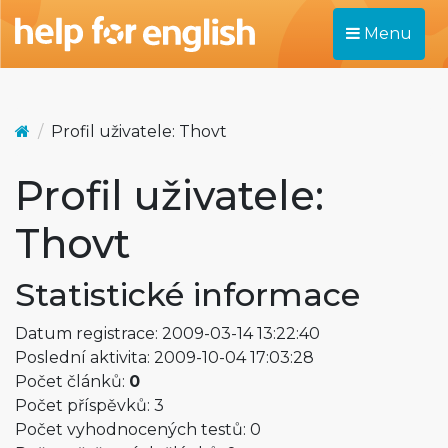
Menu
Profil uživatele: Thovt
Profil uživatele:
Thovt
Statistické informace
Datum registrace: 2009-03-14 13:22:40
Poslední aktivita: 2009-10-04 17:03:28
Počet článků:
0
Počet příspěvků: 3
Počet vyhodnocených testů: 0