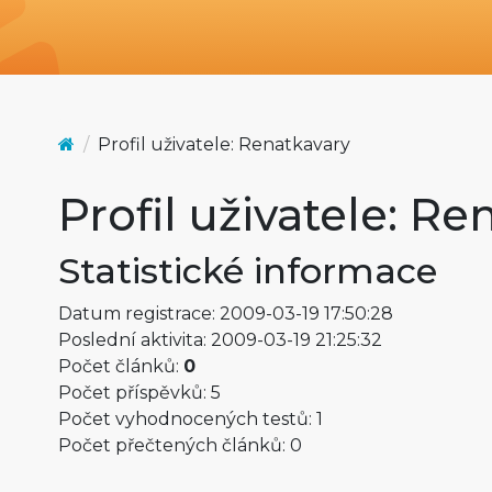
Profil uživatele: Renatkavary
Profil uživatele: R
Statistické informace
Datum registrace: 2009-03-19 17:50:28
Poslední aktivita: 2009-03-19 21:25:32
Počet článků:
0
Počet příspěvků: 5
Počet vyhodnocených testů: 1
Počet přečtených článků: 0