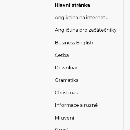
Hlavní stránka
Angličtina na internetu
Angličtina pro začátečníky
Business English
Četba
Download
Gramatika
Christmas
Informace a různé
Mluvení