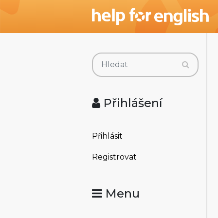
Přihlášení
Přihlásit
Registrovat
Menu