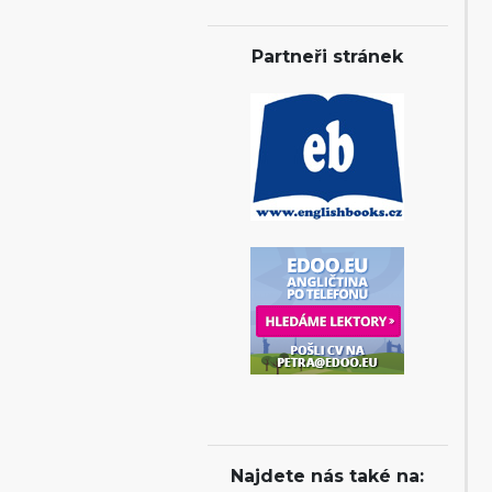
Partneři stránek
Najdete nás také na: