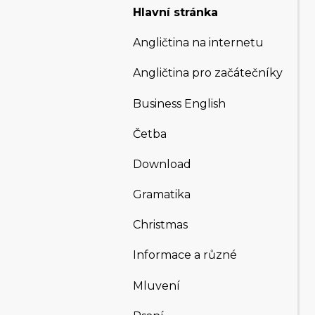
Hlavní stránka
Angličtina na internetu
Angličtina pro začátečníky
Business English
Četba
Download
Gramatika
Christmas
Informace a různé
Mluvení