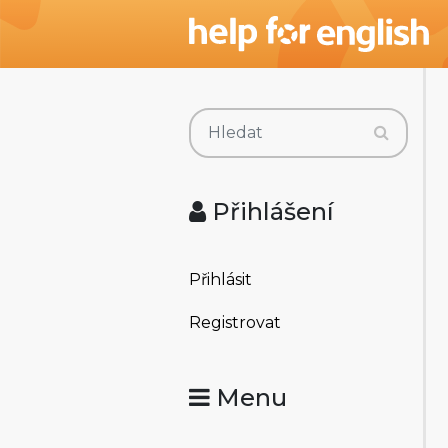
Přihlášení
Přihlásit
Registrovat
Menu