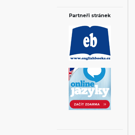
Partneři stránek