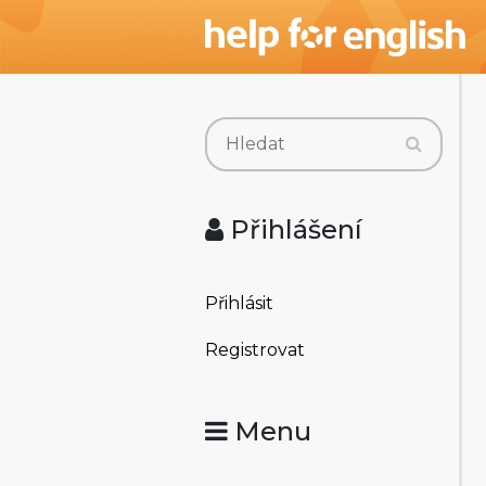
Přihlášení
Přihlásit
Registrovat
Menu