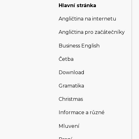
Hlavní stránka
Angličtina na internetu
Angličtina pro začátečníky
Business English
Četba
Download
Gramatika
Christmas
Informace a různé
Mluvení