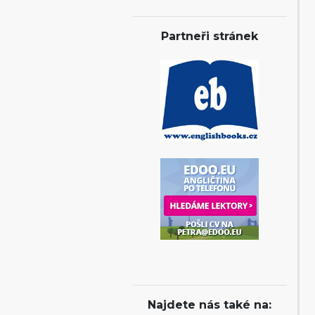
Partneři stránek
Najdete nás také na: