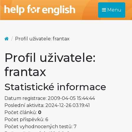
Menu
Profil uživatele: frantax
Profil uživatele:
frantax
Statistické informace
Datum registrace: 2009-04-05 15:44:44
Poslední aktivita: 2024-12-26 03:19:41
Počet článků:
0
Počet příspěvků: 6
Počet vyhodnocených testů: 7