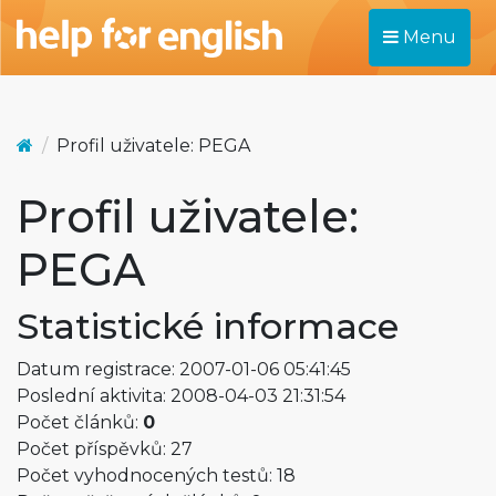
Menu
Profil uživatele: PEGA
Profil uživatele:
PEGA
Statistické informace
Datum registrace: 2007-01-06 05:41:45
Poslední aktivita: 2008-04-03 21:31:54
Počet článků:
0
Počet příspěvků: 27
Počet vyhodnocených testů: 18