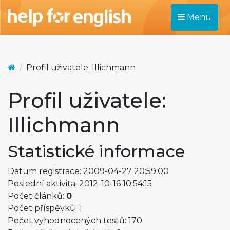
Menu
Profil uživatele: Illichmann
Profil uživatele:
Illichmann
Statistické informace
Datum registrace: 2009-04-27 20:59:00
Poslední aktivita: 2012-10-16 10:54:15
Počet článků:
0
Počet příspěvků: 1
Počet vyhodnocených testů: 170