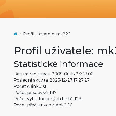
Profil uživatele: mk222
Profil uživatele: m
Statistické informace
Datum registrace: 2009-06-15 23:38:06
Poslední aktivita: 2025-12-27 17:27:27
Počet článků:
0
Počet příspěvků: 187
Počet vyhodnocených testů: 123
Počet přečtených článků: 10