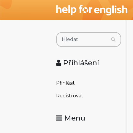
Přihlášení
Přihlásit
Registrovat
Menu