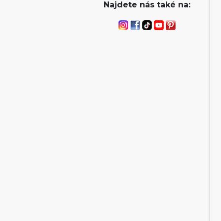
Najdete nás také na: