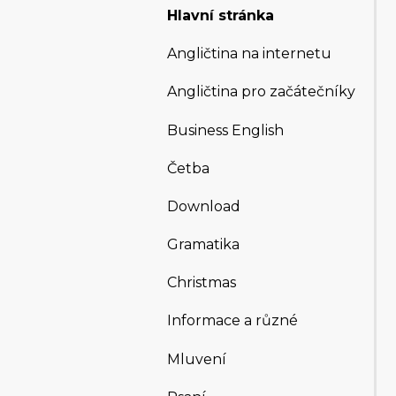
Hlavní stránka
Angličtina na internetu
Angličtina pro začátečníky
Business English
Četba
Download
Gramatika
Christmas
Informace a různé
Mluvení