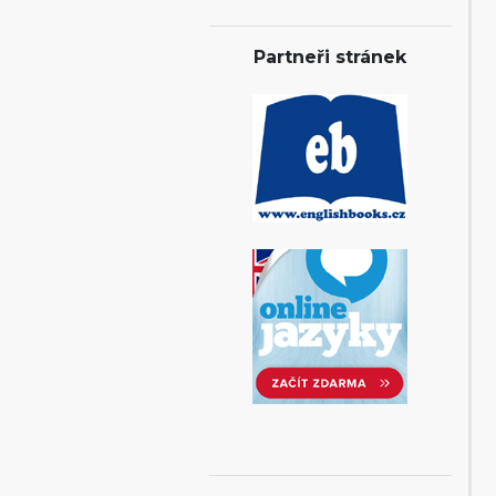
Partneři stránek