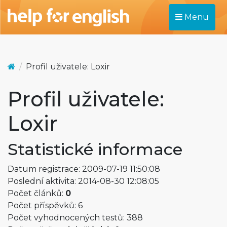
Menu
Profil uživatele: Loxir
Profil uživatele:
Loxir
Statistické informace
Datum registrace: 2009-07-19 11:50:08
Poslední aktivita: 2014-08-30 12:08:05
Počet článků:
0
Počet příspěvků: 6
Počet vyhodnocených testů: 388