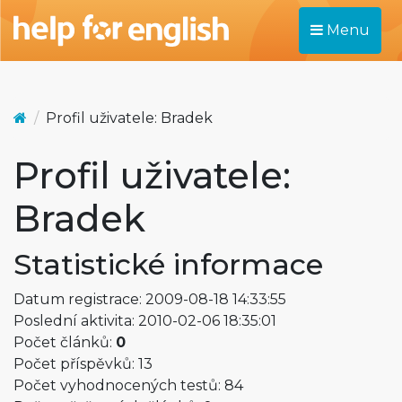
Menu
Profil uživatele: Bradek
Profil uživatele:
Bradek
Statistické informace
Datum registrace: 2009-08-18 14:33:55
Poslední aktivita: 2010-02-06 18:35:01
Počet článků:
0
Počet příspěvků: 13
Počet vyhodnocených testů: 84