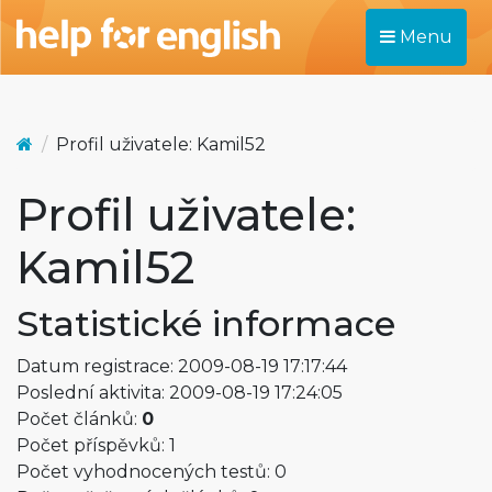
Menu
Profil uživatele: Kamil52
Profil uživatele:
Kamil52
Statistické informace
Datum registrace: 2009-08-19 17:17:44
Poslední aktivita: 2009-08-19 17:24:05
Počet článků:
0
Počet příspěvků: 1
Počet vyhodnocených testů: 0