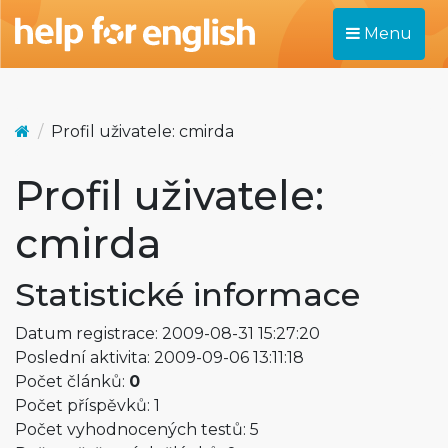
Menu
Profil uživatele: cmirda
Profil uživatele:
cmirda
Statistické informace
Datum registrace: 2009-08-31 15:27:20
Poslední aktivita: 2009-09-06 13:11:18
Počet článků:
0
Počet příspěvků: 1
Počet vyhodnocených testů: 5