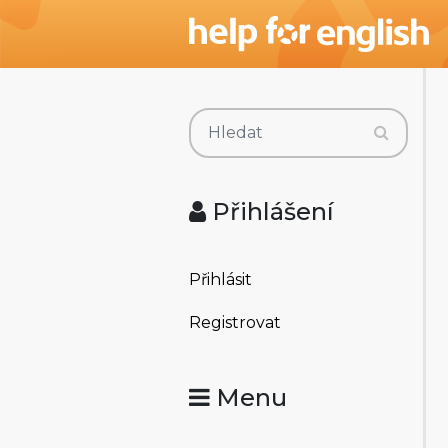
Přihlášení
Přihlásit
Registrovat
Menu