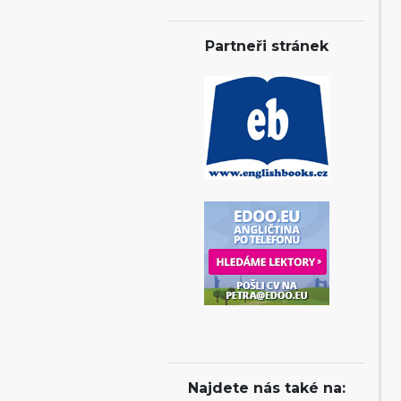
Partneři stránek
Najdete nás také na: