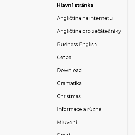
Hlavní stránka
Angličtina na internetu
Angličtina pro začátečníky
Business English
Četba
Download
Gramatika
Christmas
Informace a různé
Mluvení