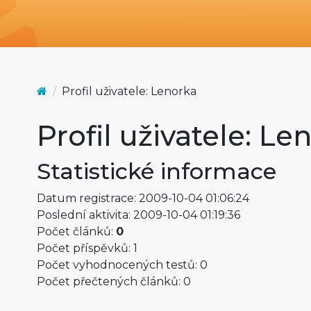
Profil uživatele: Lenorka
Profil uživatele: Le
Statistické informace
Datum registrace: 2009-10-04 01:06:24
Poslední aktivita: 2009-10-04 01:19:36
Počet článků:
0
Počet příspěvků: 1
Počet vyhodnocených testů: 0
Počet přečtených článků: 0