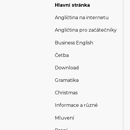
Hlavní stránka
Angličtina na internetu
Angličtina pro začátečníky
Business English
Četba
Download
Gramatika
Christmas
Informace a různé
Mluvení