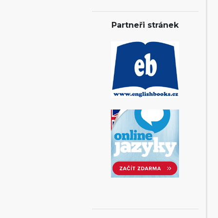
Partneři stránek