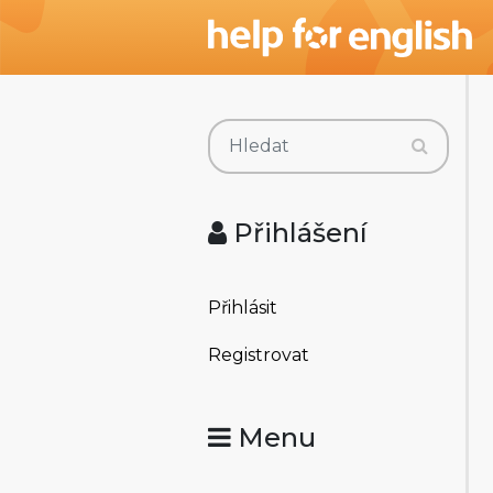
Přihlášení
Přihlásit
Registrovat
Menu