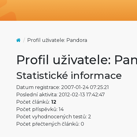
Profil uživatele: Pandora
Profil uživatele: Pa
Statistické informace
Datum registrace: 2007-01-24 07:25:21
Poslední aktivita: 2012-02-13 17:42:47
Počet článků:
12
Počet příspěvků: 14
Počet vyhodnocených testů: 2
Počet přečtených článků: 0