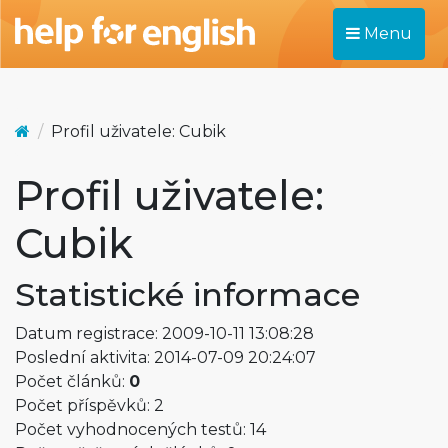
Menu
Profil uživatele: Cubik
Profil uživatele:
Cubik
Statistické informace
Datum registrace: 2009-10-11 13:08:28
Poslední aktivita: 2014-07-09 20:24:07
Počet článků:
0
Počet příspěvků: 2
Počet vyhodnocených testů: 14