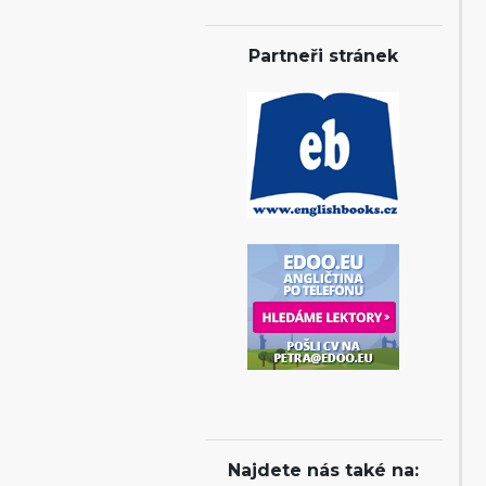
Partneři stránek
Najdete nás také na: