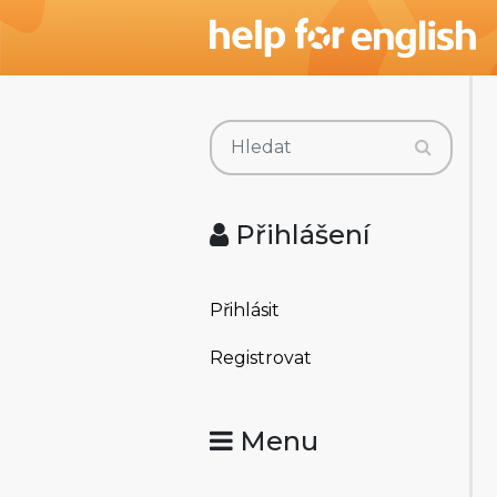
Přihlášení
Přihlásit
Registrovat
Menu