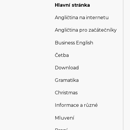
Hlavní stránka
Angličtina na internetu
Angličtina pro začátečníky
Business English
Četba
Download
Gramatika
Christmas
Informace a různé
Mluvení