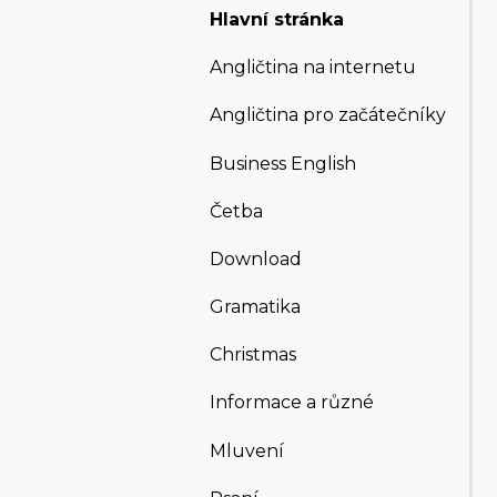
Hlavní stránka
Angličtina na internetu
Angličtina pro začátečníky
Business English
Četba
Download
Gramatika
Christmas
Informace a různé
Mluvení