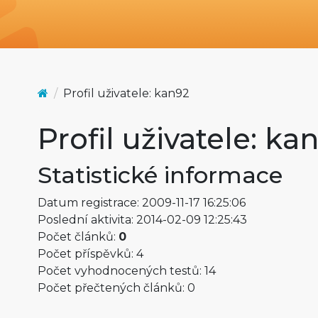
Profil uživatele: kan92
Profil uživatele: ka
Statistické informace
Datum registrace: 2009-11-17 16:25:06
Poslední aktivita: 2014-02-09 12:25:43
Počet článků:
0
Počet příspěvků: 4
Počet vyhodnocených testů: 14
Počet přečtených článků: 0