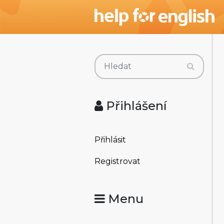
Přihlášení
Přihlásit
Registrovat
Menu