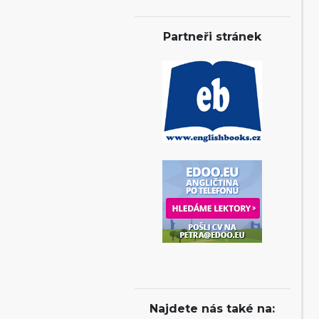
Partneři stránek
Najdete nás také na: