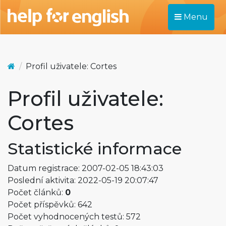
Menu
Profil uživatele: Cortes
Profil uživatele:
Cortes
Statistické informace
Datum registrace: 2007-02-05 18:43:03
Poslední aktivita: 2022-05-19 20:07:47
Počet článků:
0
Počet příspěvků: 642
Počet vyhodnocených testů: 572