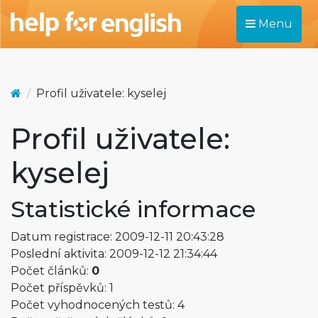
Menu
Profil uživatele: kyselej
Profil uživatele:
kyselej
Statistické informace
Datum registrace: 2009-12-11 20:43:28
Poslední aktivita: 2009-12-12 21:34:44
Počet článků:
0
Počet příspěvků: 1
Počet vyhodnocených testů: 4