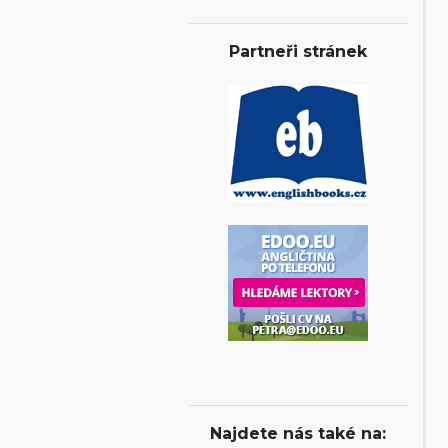
Partneři stránek
Najdete nás také na: