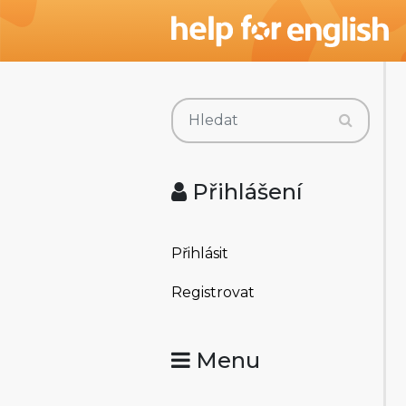
Přihlášení
Přihlásit
Registrovat
Menu