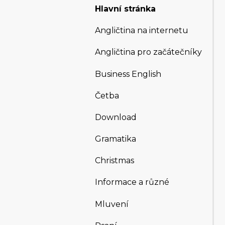
Hlavní stránka
Angličtina na internetu
Angličtina pro začátečníky
Business English
Četba
Download
Gramatika
Christmas
Informace a různé
Mluvení