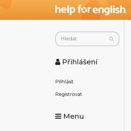
Přihlášení
Přihlásit
Registrovat
Menu