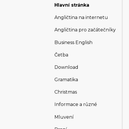
Hlavní stránka
Angličtina na internetu
Angličtina pro začátečníky
Business English
Četba
Download
Gramatika
Christmas
Informace a různé
Mluvení