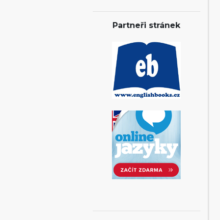
Partneři stránek