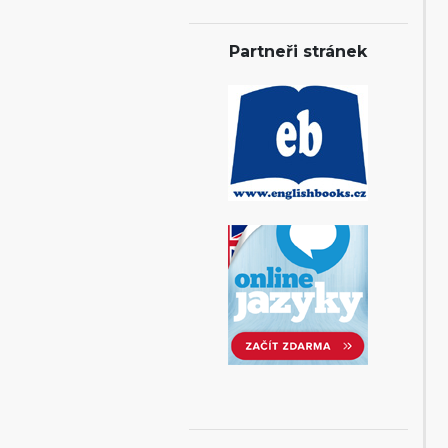
Partneři stránek