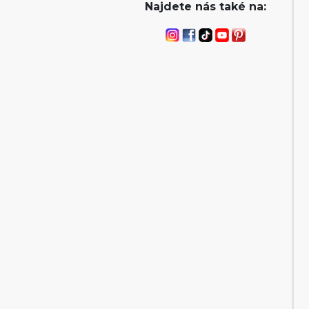
Najdete nás také na: