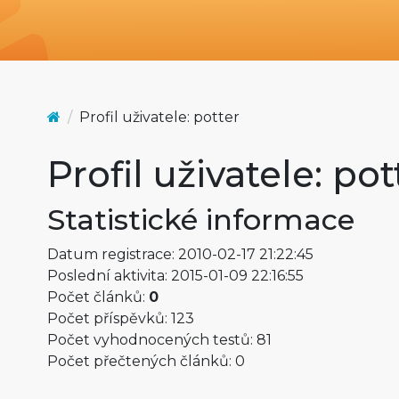
Profil uživatele: potter
Profil uživatele: pot
Statistické informace
Datum registrace: 2010-02-17 21:22:45
Poslední aktivita: 2015-01-09 22:16:55
Počet článků:
0
Počet příspěvků: 123
Počet vyhodnocených testů: 81
Počet přečtených článků: 0