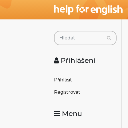
Přihlášení
Přihlásit
Registrovat
Menu