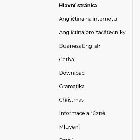
Hlavní stránka
Angličtina na internetu
Angličtina pro začátečníky
Business English
Četba
Download
Gramatika
Christmas
Informace a různé
Mluvení